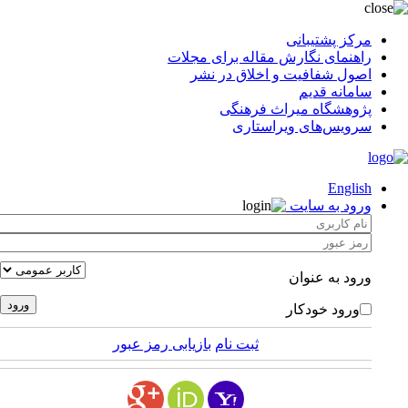
مرکز پشتیبانی
راهنمای نگارش مقاله برای مجلات
اصول شفافیت و اخلاق در نشر
سامانه قدیم
پژوهشگاه میراث فرهنگی
سرویس‌های ویراستاری
English
ورود به سایت
ورود به عنوان
ورود خودکار
ثبت نام
بازیابی رمز عبور