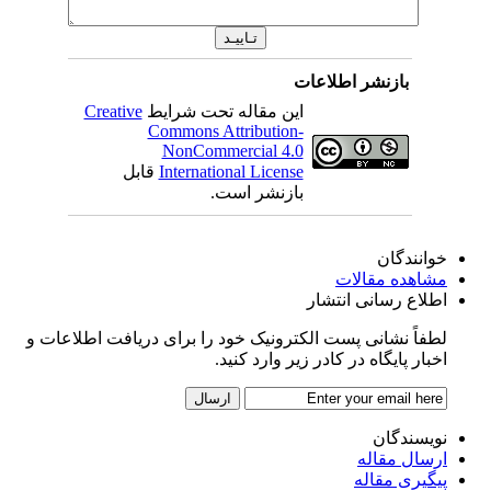
بازنشر اطلاعات
این مقاله تحت شرایط
Creative
Commons Attribution-
NonCommercial 4.0
International License
قابل
بازنشر است.
خوانندگان
مشاهده مقالات
اطلاع رسانی انتشار
لطفاً نشانی پست الکترونیک خود را برای دریافت اطلاعات و
اخبار پایگاه در کادر زیر وارد کنید.
نویسندگان
ارسال مقاله
پیگیری مقاله