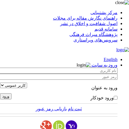
مرکز پشتیبانی
راهنمای نگارش مقاله برای مجلات
اصول شفافیت و اخلاق در نشر
سامانه قدیم
پژوهشگاه میراث فرهنگی
سرویس‌های ویراستاری
English
ورود به سایت
ورود به عنوان
ورود خودکار
ثبت نام
بازیابی رمز عبور