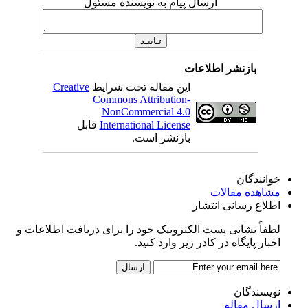
ارسال پیام به نویسنده مسئول
بازنشر اطلاعات
این مقاله تحت شرایط
Creative
Commons Attribution-
NonCommercial 4.0
International License
قابل
بازنشر است.
خوانندگان
مشاهده مقالات
اطلاع رسانی انتشار
لطفاً نشانی پست الکترونیک خود را برای دریافت اطلاعات و
اخبار پایگاه در کادر زیر وارد کنید.
نویسندگان
ارسال مقاله