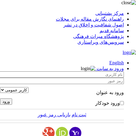
مرکز پشتیبانی
راهنمای نگارش مقاله برای مجلات
اصول شفافیت و اخلاق در نشر
سامانه قدیم
پژوهشگاه میراث فرهنگی
سرویس‌های ویراستاری
English
ورود به سایت
ورود به عنوان
ورود خودکار
ثبت نام
بازیابی رمز عبور