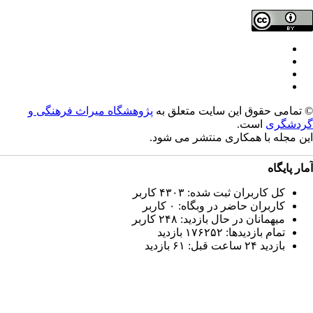
تمامی حقوق این سایت متعلق به
پژوهشگاه میراث فرهنگی و
دشگری
است.
ن مجله با همکاری
منتشر می شود.
ار پایگاه
کل کاربران ثبت شده: ۴۳۰۳ کاربر
کاربران حاضر در وبگاه: ۰ کاربر
میهمانان در حال بازدید: ۲۴۸ کاربر
تمام بازدید‌ها: ۱۷۶۲۵۲ بازدید
بازدید ۲۴ ساعت قبل: ۶۱ بازدید