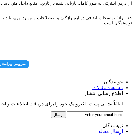
از آدرس اینترنتی به طور کامل. بازیابی شده در تاریخ. منابع داخل متن باید با 
نویسندگان است.
سرویس ویراستار
خوانندگان
مشاهده مقالات
اطلاع رسانی انتشار
لطفاً نشانی پست الکترونیک خود را برای دریافت اطلاعات و اخبار پ
نویسندگان
ارسال مقاله