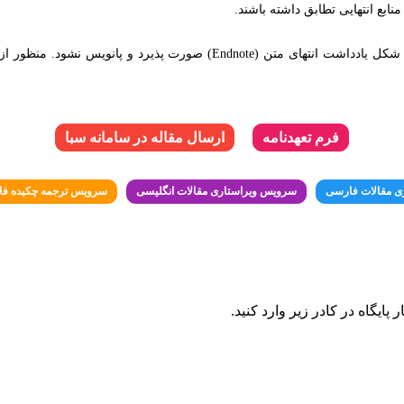
منابع انتهایی تطابق داشته باشند.
فرم تعهدنامه
ارسال مقاله در سامانه سبا
ی مقالات فارسی
سرویس ویراستاری مقالات انگلیسی
سرویس ترجمه چکیده فا
ایگاه در کادر زیر وارد کنید.