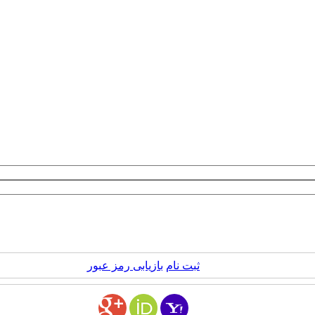
ثبت نام
بازیابی رمز عبور