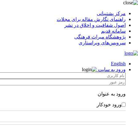
مرکز پشتیبانی
راهنمای نگارش مقاله برای مجلات
اصول شفافیت و اخلاق در نشر
سامانه قدیم
پژوهشگاه میراث فرهنگی
سرویس‌های ویراستاری
English
ورود به سایت
ورود به عنوان
ورود خودکار