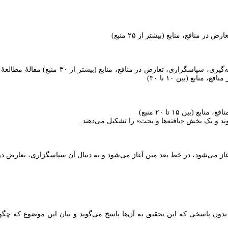
منافع، منابع (بیشتر از ۲۵ منبع)
ابع (بین ۱۰ تا ۳۰)
ین ۱۵ تا ۲۰ منبع)
ند و یک بخش «یافته‌ها و بحث» را تشکیل می‌دهند.